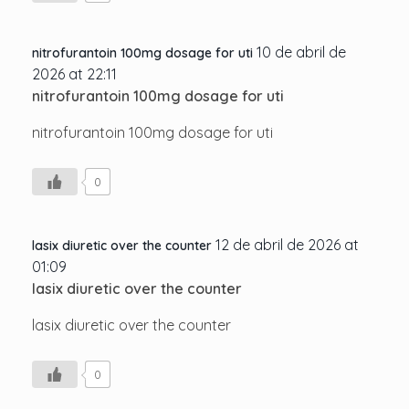
10 de abril de
nitrofurantoin 100mg dosage for uti
2026 at 22:11
nitrofurantoin 100mg dosage for uti
nitrofurantoin 100mg dosage for uti
0
12 de abril de 2026 at
lasix diuretic over the counter
01:09
lasix diuretic over the counter
lasix diuretic over the counter
0