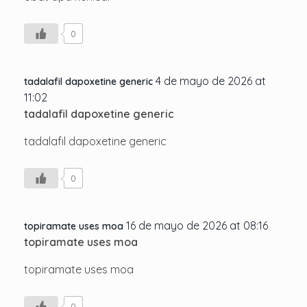
0
4 de mayo de 2026 at
tadalafil dapoxetine generic
11:02
tadalafil dapoxetine generic
tadalafil dapoxetine generic
0
16 de mayo de 2026 at 08:16
topiramate uses moa
topiramate uses moa
topiramate uses moa
0