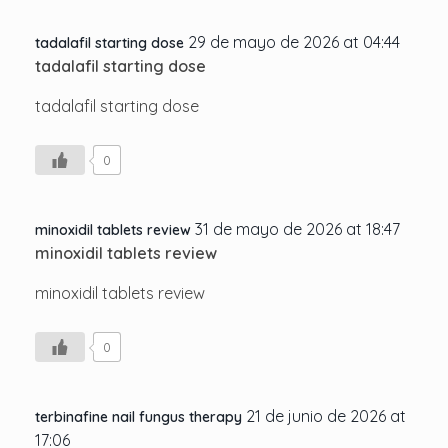
29 de mayo de 2026 at 04:44
tadalafil starting dose
tadalafil starting dose
tadalafil starting dose
0
31 de mayo de 2026 at 18:47
minoxidil tablets review
minoxidil tablets review
minoxidil tablets review
0
21 de junio de 2026 at
terbinafine nail fungus therapy
17:06