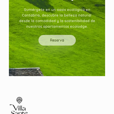
Sumérgete en un oasis ecológico en
Cantabria, descubre la belleza natural
desde la comodidad y la sostenibilidad de
nuestros apartamentos ecolodge.
Reserva