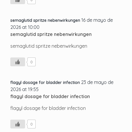
16 de mayo de
semaglutid spritze nebenwirkungen
2026 at 10:00
semaglutid spritze nebenwirkungen
semaglutid spritze nebenwirkungen
0
23 de mayo de
flagyl dosage for bladder infection
2026 at 19:55
flagyl dosage for bladder infection
flagyl dosage for bladder infection
0