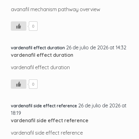
avanafil mechanism pathway overview
0
26 de julio de 2026 at 14:32
vardenafil effect duration
vardenafil effect duration
vardenafil effect duration
0
26 de julio de 2026 at
vardenafil side effect reference
18:19
vardenafil side effect reference
vardenafil side effect reference