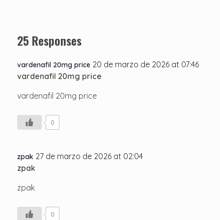
25 Responses
20 de marzo de 2026 at 07:46
vardenafil 20mg price
vardenafil 20mg price
vardenafil 20mg price
0
27 de marzo de 2026 at 02:04
zpak
zpak
zpak
0