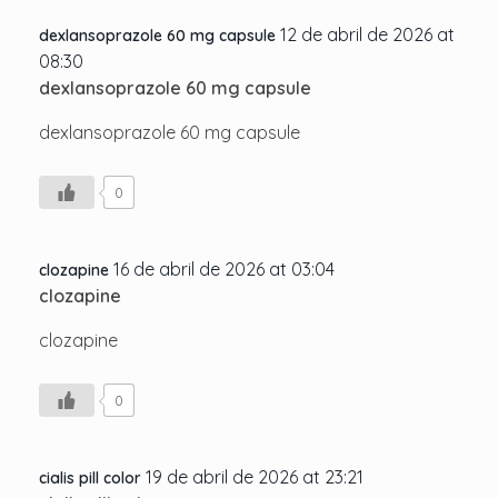
12 de abril de 2026 at
dexlansoprazole 60 mg capsule
08:30
dexlansoprazole 60 mg capsule
dexlansoprazole 60 mg capsule
0
16 de abril de 2026 at 03:04
clozapine
clozapine
clozapine
0
19 de abril de 2026 at 23:21
cialis pill color