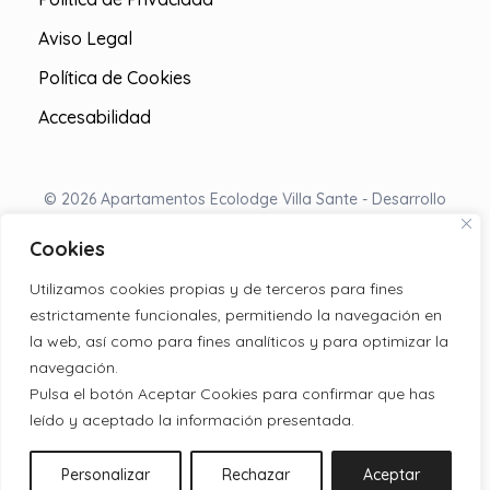
Aviso Legal
Política de Cookies
Accesabilidad
© 2026 Apartamentos Ecolodge Villa Sante - Desarrollo
Web Hub de Comuncaión
Cookies
Utilizamos cookies propias y de terceros para fines
estrictamente funcionales, permitiendo la navegación en
la web, así como para fines analíticos y para optimizar la
navegación.
Pulsa el botón Aceptar Cookies para confirmar que has
leído y aceptado la información presentada.
Personalizar
Rechazar
Aceptar