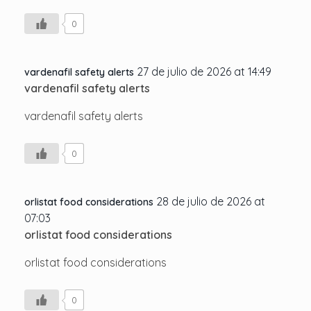
0
27 de julio de 2026 at 14:49
vardenafil safety alerts
vardenafil safety alerts
vardenafil safety alerts
0
28 de julio de 2026 at
orlistat food considerations
07:03
orlistat food considerations
orlistat food considerations
0