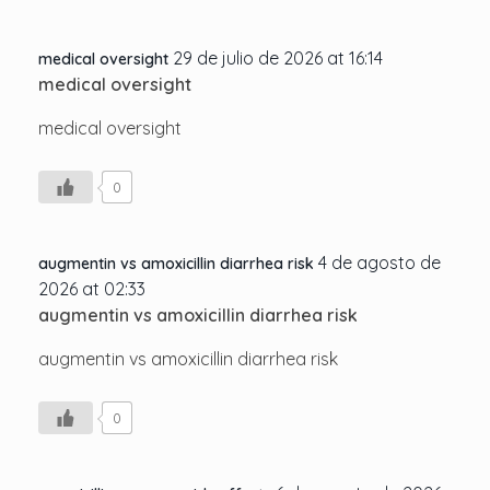
29 de julio de 2026 at 16:14
medical oversight
medical oversight
medical oversight
0
4 de agosto de
augmentin vs amoxicillin diarrhea risk
2026 at 02:33
augmentin vs amoxicillin diarrhea risk
augmentin vs amoxicillin diarrhea risk
0