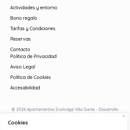
Actividades y entorno
Bono regalo
Tarifas y Condiciones
Reservas
Contacto
Política de Privacidad
Aviso Legal
Política de Cookies
Accesabilidad
© 2026 Apartamentos Ecolodge Villa Sante - Desarrollo
Web Hub de Comuncaión
Cookies