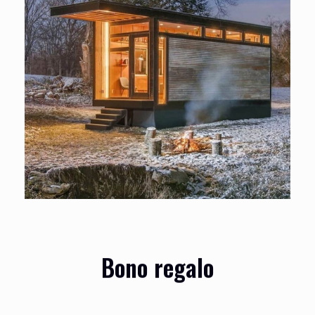
Bono regalo