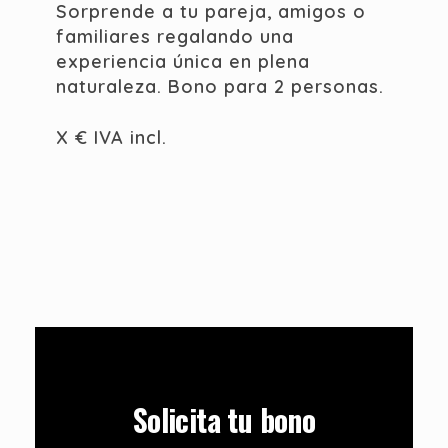
Sorprende a tu pareja, amigos o
familiares regalando una
experiencia única en plena
naturaleza. Bono para 2 personas.
X € IVA incl.
Solicita tu bono