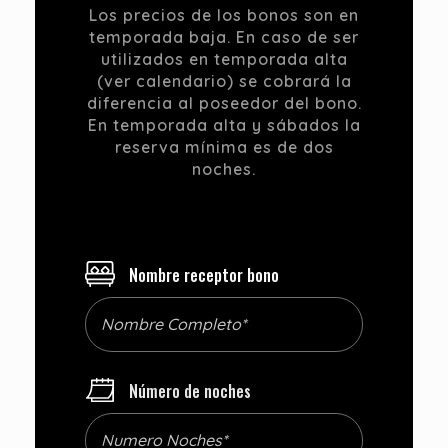
Los precios de los bonos son en
temporada baja. En caso de ser
utilizados en temporada alta
(ver calendario) se cobrará la
diferencia al poseedor del bono.
En temporada alta y sábados la
reserva mínima es de dos
noches.
Nombre receptor bono
Número de noches