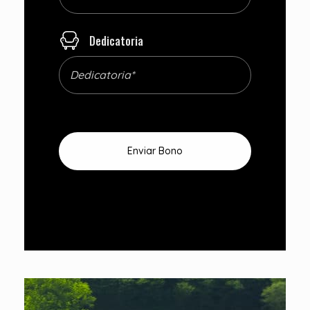
Dedicatoria