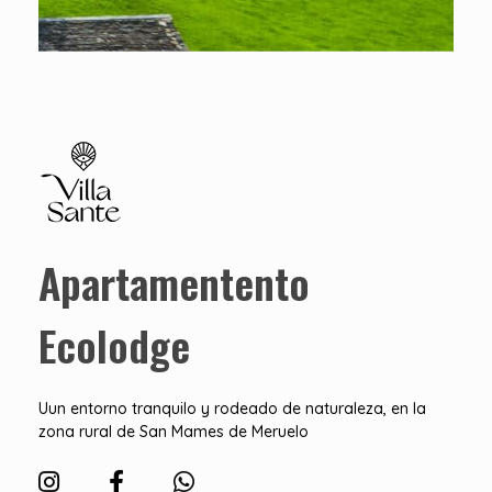
Apartamentos Ecolodge
Estancias en Ecolodge Cantabria
Apartamentento
Ecolodge
Uun entorno tranquilo y rodeado de naturaleza, en la
zona rural de San Mames de Meruelo