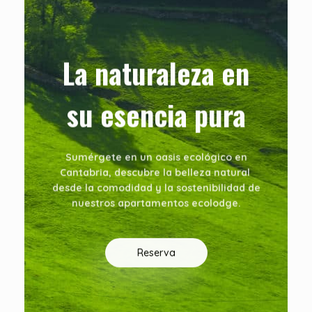
La naturaleza en
su esencia pura
Sumérgete en un oasis ecológico en
Cantabria, descubre la belleza natural
desde la comodidad y la sostenibilidad de
nuestros apartamentos ecolodge.
Reserva