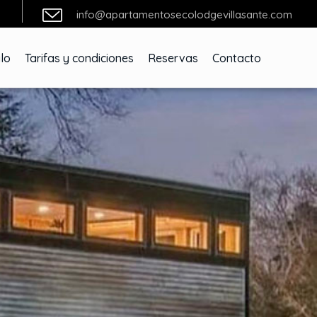
info@apartamentosecolodgevillasante.com
lo
Tarifas y condiciones
Reservas
Contacto