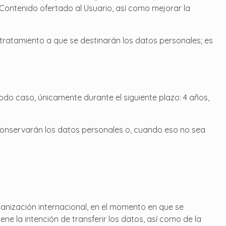
Contenido ofertado al Usuario, así como mejorar la
 tratamiento a que se destinarán los datos personales; es
odo caso, únicamente durante el siguiente plazo: 4 años,
 conservarán los datos personales o, cuando eso no sea
ganización internacional, en el momento en que se
ene la intención de transferir los datos, así como de la