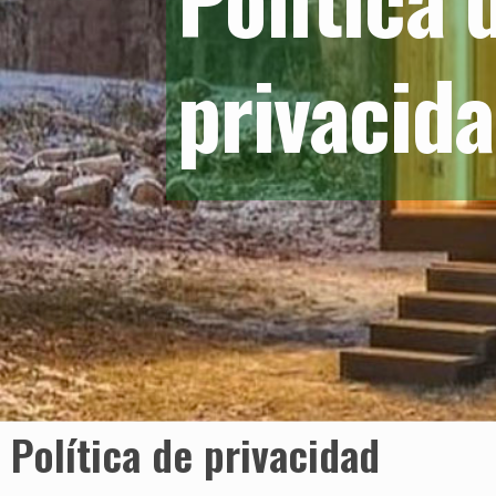
privacid
Política de privacidad